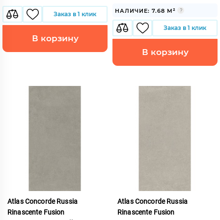
НАЛИЧИЕ: 7.68 М²
Заказ в 1 клик
Заказ в 1 клик
В корзину
В корзину
Atlas Concorde Russia
Atlas Concorde Russia
Rinascente Fusion
Rinascente Fusion