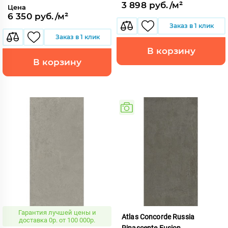
3 898 руб./м²
Цена
6 350 руб./м²
Заказ в 1 клик
Заказ в 1 клик
В корзину
В корзину
Гарантия лучшей цены и
Atlas Concorde Russia
доставка 0р. от 100 000р.
Rinascente Fusion