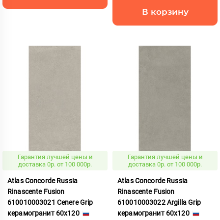
В корзину
Гарантия лучшей цены и
Гарантия лучшей цены и
доставка 0р. от 100 000р.
доставка 0р. от 100 000р.
Atlas Concorde Russia
Atlas Concorde Russia
Rinascente Fusion
Rinascente Fusion
610010003021 Cenere Grip
610010003022 Argilla Grip
керамогранит 60x120
керамогранит 60x120