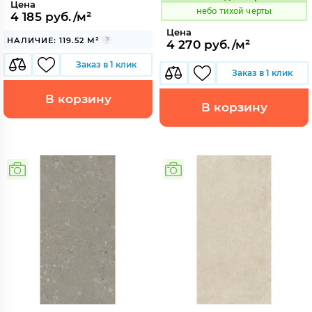
Код:
Цена
небо тихой черты
4 185 руб./м²
Цена
НАЛИЧИЕ: 119.52 М²
4 270 руб./м²
Заказ в 1 клик
Заказ в 1 клик
В корзину
В корзину