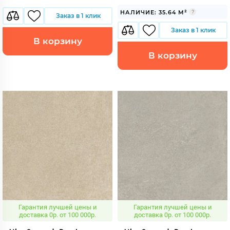
НАЛИЧИЕ: 35.64 М²
Заказ в 1 клик
Заказ в 1 клик
В корзину
В корзину
Гарантия лучшей цены и
Гарантия лучшей цены и
доставка 0р. от 100 000р.
доставка 0р. от 100 000р.