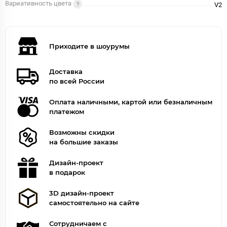
Вариативность цвета
V2
Приходите в шоурумы
Доставка
по всей России
Оплата наличными, картой или безналичным
платежом
Возможны скидки
на большие заказы
Дизайн-проект
в подарок
3D дизайн-проект
самостоятельно на сайте
Сотрудничаем с