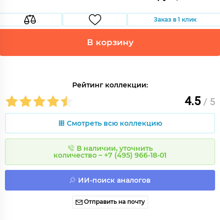
Заказ в 1 клик
В корзину
Рейтинг коллекции:
4.5
/ 5
Смотреть всю коллекцию
В наличии, уточнить
количество – +7 (495) 966-18-01
ИИ-поиск аналогов
Отправить на почту