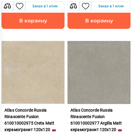
Заказ в 1 клик
Заказ в 1 клик
В корзину
В корзину
Atlas Concorde Russia
Atlas Concorde Russia
Rinascente Fusion
Rinascente Fusion
610010002975 Creta Matt
610010002977 Argilla Matt
керамогранит 120x120
керамогранит 120x120