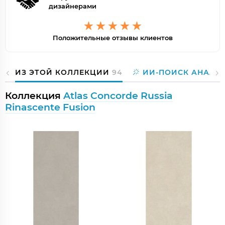
дизайнерами
Положительные отзывы клиентов
ИЗ ЭТОЙ КОЛЛЕКЦИИ
94
ИИ-ПОИСК АНАЛО
Коллекция
Atlas Concorde Russia
Rinascente Fusion