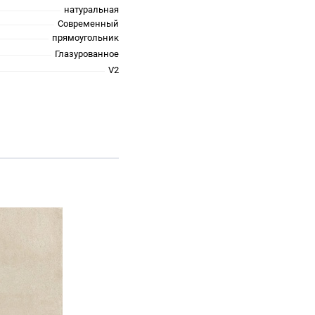
натуральная
Современный
прямоугольник
Глазурованное
V2