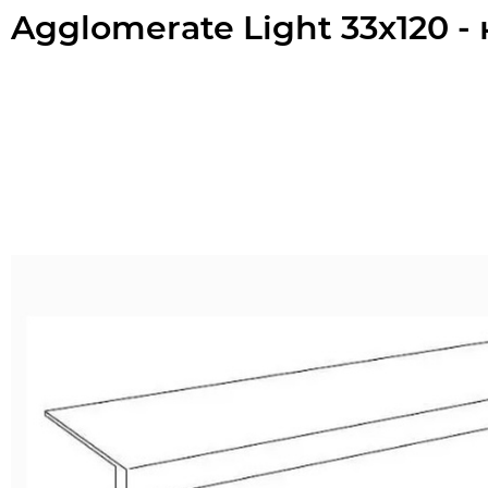
Agglomerate Light 33x120 