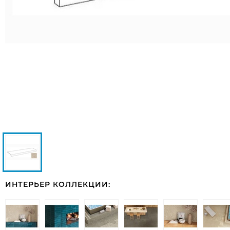
ИНТЕРЬЕР КОЛЛЕКЦИИ: