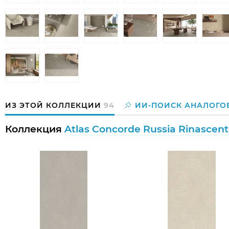
ИЗ ЭТОЙ КОЛЛЕКЦИИ
94
ИИ-ПОИСК АНАЛОГО
Коллекция
Atlas Concorde Russia Rinascent