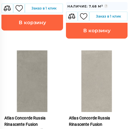
НАЛИЧИЕ: 7.68 М²
Заказ в 1 клик
Заказ в 1 клик
В корзину
В корзину
Atlas Concorde Russia
Atlas Concorde Russia
Rinascente Fusion
Rinascente Fusion