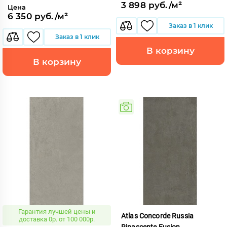
3 898 руб./м²
Цена
6 350 руб./м²
Заказ в 1 клик
Заказ в 1 клик
В корзину
В корзину
Гарантия лучшей цены и
Atlas Concorde Russia
доставка 0р. от 100 000р.
Rinascente Fusion