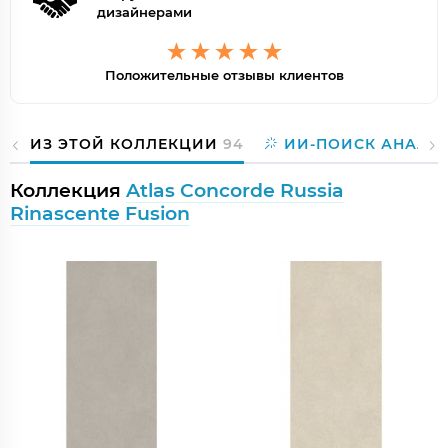
дизайнерами
Положительные отзывы клиентов
ИЗ ЭТОЙ КОЛЛЕКЦИИ
94
ИИ-ПОИСК АНАЛО
Коллекция
Atlas Concorde Russia
Rinascente Fusion