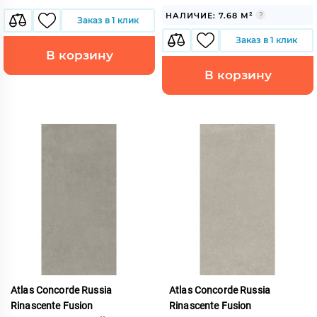
НАЛИЧИЕ: 7.68 М²
Заказ в 1 клик
Заказ в 1 клик
В корзину
В корзину
Atlas Concorde Russia
Atlas Concorde Russia
Rinascente Fusion
Rinascente Fusion