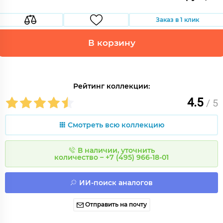
Заказ в 1 клик
В корзину
Рейтинг коллекции:
4.5
/ 5
Смотреть всю коллекцию
В наличии, уточнить
количество – +7 (495) 966-18-01
ИИ-поиск аналогов
Отправить на почту