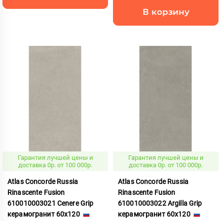
В корзину
Гарантия лучшей цены и
Гарантия лучшей цены и
доставка 0р. от 100 000р.
доставка 0р. от 100 000р.
Atlas Concorde Russia
Atlas Concorde Russia
Rinascente Fusion
Rinascente Fusion
610010003021 Cenere Grip
610010003022 Argilla Grip
керамогранит 60x120
керамогранит 60x120