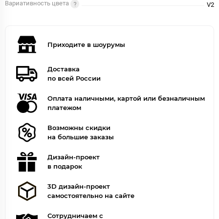
Вариативность цвета
V2
Приходите в шоурумы
Доставка
по всей России
Оплата наличными, картой или безналичным
платежом
Возможны скидки
на большие заказы
Дизайн-проект
в подарок
3D дизайн-проект
самостоятельно на сайте
Сотрудничаем с