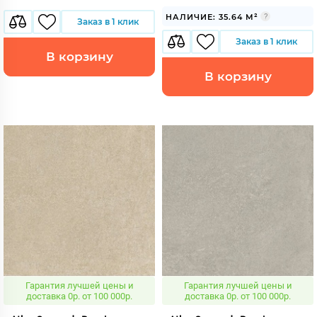
НАЛИЧИЕ: 35.64 М²
Заказ в 1 клик
Заказ в 1 клик
В корзину
В корзину
Гарантия лучшей цены и
Гарантия лучшей цены и
доставка 0р. от 100 000р.
доставка 0р. от 100 000р.