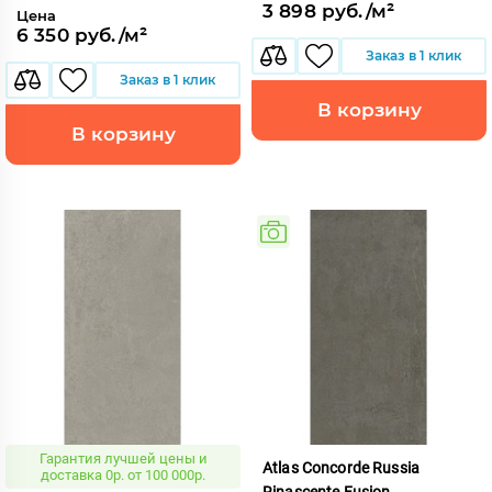
3 898 руб./м²
Цена
6 350 руб./м²
Заказ в 1 клик
Заказ в 1 клик
В корзину
В корзину
Гарантия лучшей цены и
Atlas Concorde Russia
доставка 0р. от 100 000р.
Rinascente Fusion