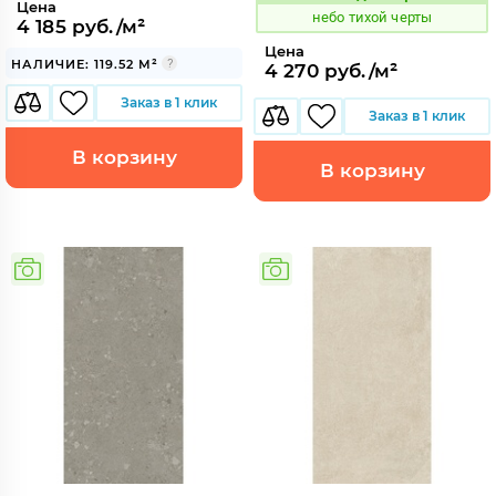
Код:
Цена
небо тихой черты
4 185 руб./м²
Цена
НАЛИЧИЕ: 119.52 М²
4 270 руб./м²
Заказ в 1 клик
Заказ в 1 клик
В корзину
В корзину