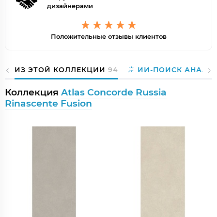
дизайнерами
Положительные отзывы клиентов
ИЗ ЭТОЙ КОЛЛЕКЦИИ
94
ИИ-ПОИСК АНАЛО
Коллекция
Atlas Concorde Russia
Rinascente Fusion