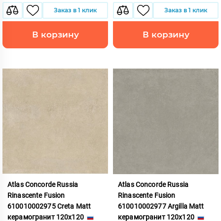
Заказ в 1 клик
Заказ в 1 клик
В корзину
В корзину
Atlas Concorde Russia
Atlas Concorde Russia
Rinascente Fusion
Rinascente Fusion
610010002975 Creta Matt
610010002977 Argilla Matt
керамогранит 120x120
керамогранит 120x120