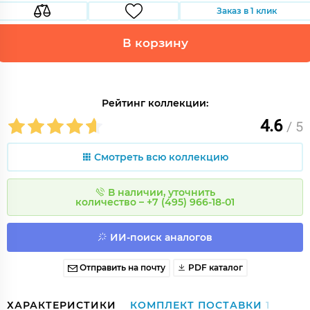
Заказ в 1 клик
В корзину
Рейтинг коллекции:
4.6
/ 5
Смотреть всю коллекцию
В наличии, уточнить
количество – +7 (495) 966-18-01
ИИ-поиск аналогов
Отправить на почту
PDF каталог
ХАРАКТЕРИСТИКИ
КОМПЛЕКТ ПОСТАВКИ
1