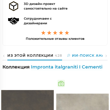
3D дизайн-проект
самостоятельно на сайте
Сотрудничаем с
дизайнерами
Положительные отзывы клиентов
ИЗ ЭТОЙ КОЛЛЕКЦИИ
428
ИИ-ПОИСК АНАЛ
Коллекция
Impronta italgraniti I Cementi