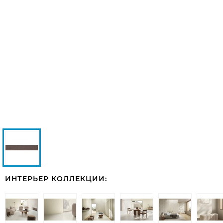
ИНТЕРЬЕР КОЛЛЕКЦИИ: