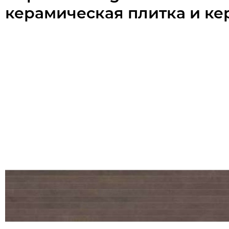
керамическая плитка и ке