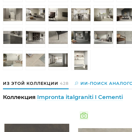
ИЗ ЭТОЙ КОЛЛЕКЦИИ
428
ИИ-ПОИСК АНАЛОГ
Коллекция
Impronta italgraniti I Cementi