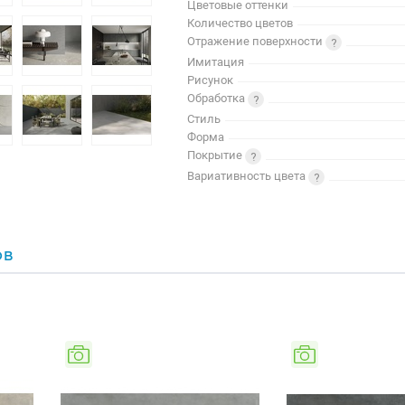
Цветовые оттенки
Количество цветов
Отражение поверхности
Имитация
Рисунок
Обработка
Стиль
Форма
Покрытие
Вариативность цвета
ОВ