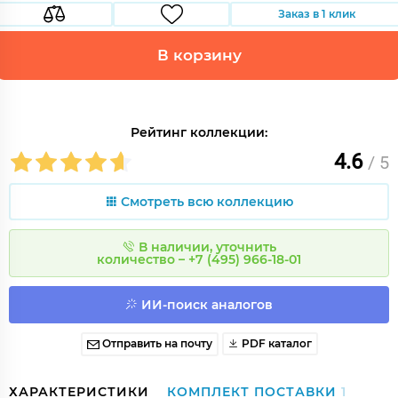
Заказ в 1 клик
В корзину
Рейтинг коллекции:
4.6
/ 5
Смотреть всю коллекцию
В наличии, уточнить
количество – +7 (495) 966-18-01
ИИ-поиск аналогов
Отправить на почту
PDF каталог
ХАРАКТЕРИСТИКИ
КОМПЛЕКТ ПОСТАВКИ
1