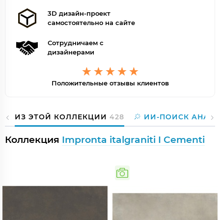
3D дизайн-проект
самостоятельно на сайте
Сотрудничаем с
дизайнерами
Положительные отзывы клиентов
ИЗ ЭТОЙ КОЛЛЕКЦИИ
428
ИИ-ПОИСК АНАЛ
Коллекция
Impronta italgraniti I Cementi