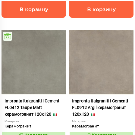
В корзину
В корзину
Impronta italgraniti I Cementi
Impronta italgraniti I Cementi
FL0412 Taupe Matt
FL0912 Argil керамогранит
керамогранит 120x120
120x120
Материал:
Материал:
Керамогранит
Керамогранит