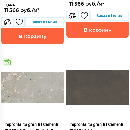
11 566 руб./м²
Цена
11 566 руб./м²
Заказ в 1 клик
Заказ в 1 клик
В корзину
В корзину
Impronta italgraniti I Cementi
Impronta italgraniti I Cementi