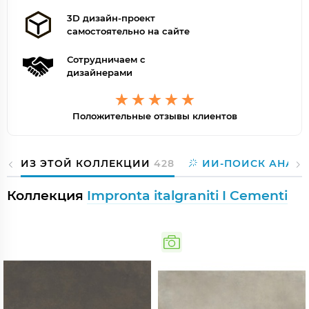
3D дизайн-проект
самостоятельно на сайте
Сотрудничаем с
дизайнерами
Положительные отзывы клиентов
ИЗ ЭТОЙ КОЛЛЕКЦИИ
428
ИИ-ПОИСК АНАЛ
Коллекция
Impronta italgraniti I Cementi