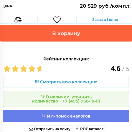
20 529 руб./компл.
Цена
Заказ в 1 клик
В корзину
Рейтинг коллекции:
4.6
/ 5
Смотреть всю коллекцию
В наличии, уточнить
количество – +7 (495) 966-18-01
ИИ-поиск аналогов
Отправить на почту
PDF каталог