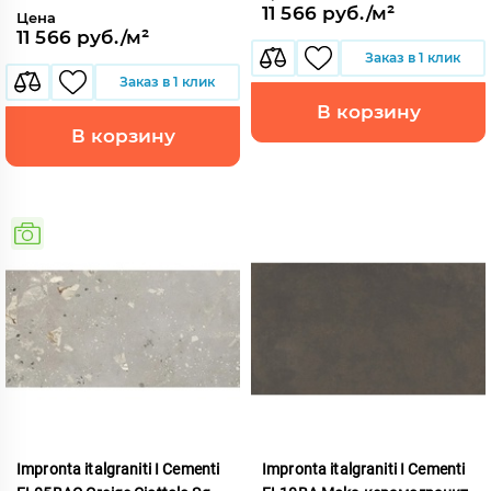
11 566 руб./м²
Цена
11 566 руб./м²
Заказ в 1 клик
Заказ в 1 клик
В корзину
В корзину
Impronta italgraniti I Cementi
Impronta italgraniti I Cementi