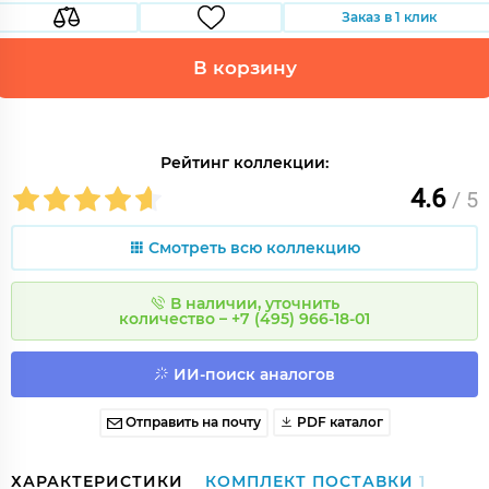
Заказ в 1 клик
В корзину
Рейтинг коллекции:
4.6
/ 5
Смотреть всю коллекцию
В наличии, уточнить
количество – +7 (495) 966-18-01
ИИ-поиск аналогов
Отправить на почту
PDF каталог
ХАРАКТЕРИСТИКИ
КОМПЛЕКТ ПОСТАВКИ
1