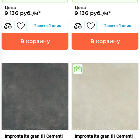
Цена
Цена
9 136 руб./м²
9 136 руб./м²
Заказ в 1 клик
Заказ в 1 клик
В корзину
В корзину
Impronta italgraniti I Cementi
Impronta italgraniti I Cementi