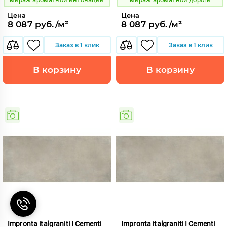
Цена
Цена
8 087 руб./м²
8 087 руб./м²
Заказ в 1 клик
Заказ в 1 клик
В корзину
В корзину
Impronta italgraniti I Cementi
Impronta italgraniti I Cementi