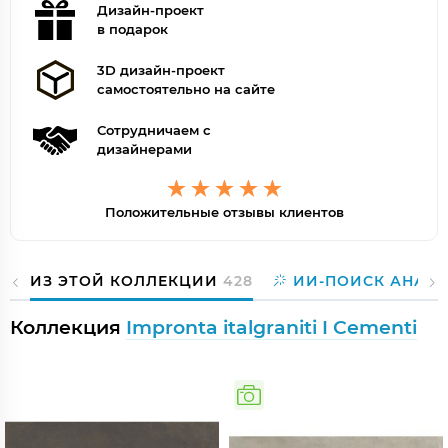
Дизайн-проект
в подарок
3D дизайн-проект
самостоятельно на сайте
Сотрудничаем с
дизайнерами
Положительные отзывы клиентов
ИЗ ЭТОЙ КОЛЛЕКЦИИ
428
ИИ-ПОИСК АНАЛ
Коллекция
Impronta italgraniti I Cementi