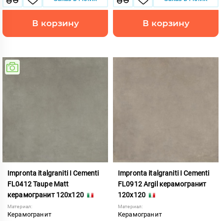
В корзину
В корзину
Impronta italgraniti I Cementi
Impronta italgraniti I Cementi
FL0412 Taupe Matt
FL0912 Argil керамогранит
керамогранит 120x120
120x120
Материал:
Материал:
Керамогранит
Керамогранит