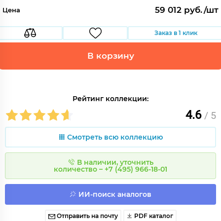
59 012 руб./шт
Цена
Заказ в 1 клик
В корзину
Рейтинг коллекции:
4.6
/ 5
Смотреть всю коллекцию
В наличии, уточнить
количество – +7 (495) 966-18-01
ИИ-поиск аналогов
Отправить на почту
PDF каталог