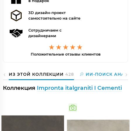
в подарок
3D дизайн-проект
самостоятельно на сайте
Сотрудничаем с
дизайнерами
Положительные отзывы клиентов
ИЗ ЭТОЙ КОЛЛЕКЦИИ
428
ИИ-ПОИСК АНАЛ
Коллекция
Impronta italgraniti I Cementi